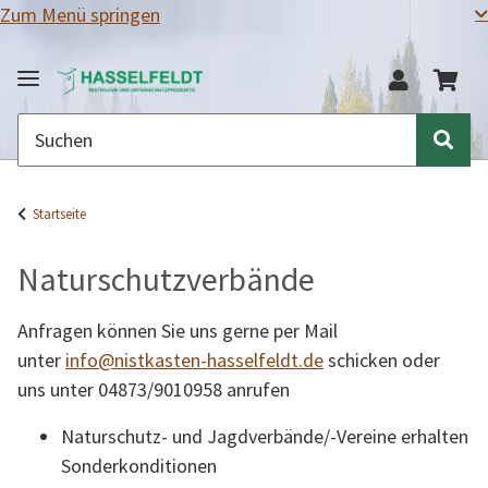
Zum Menü springen
Startseite
Naturschutzverbände
Anfragen können Sie uns gerne per Mail
unter
info@nistkasten-hasselfeldt.de
schicken oder
uns unter 04873/9010958 anrufen
Naturschutz- und Jagdverbände/-Vereine erhalten
Sonderkonditionen