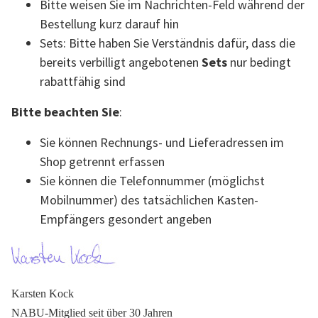
Bitte weisen Sie im Nachrichten-Feld während der
Bestellung kurz darauf hin
Sets: Bitte haben Sie Verständnis dafür, dass die
bereits verbilligt angebotenen
Sets
nur bedingt
rabattfähig sind
Bitte beachten Sie
:
Sie können Rechnungs- und Lieferadressen im
Shop getrennt erfassen
Sie können die Telefonnummer (möglichst
Mobilnummer) des tatsächlichen Kasten-
Empfängers gesondert angeben
Karsten Kock
NABU-Mitglied seit über 30 Jahren