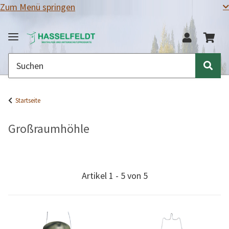
Zum Menü springen
Startseite
Großraumhöhle
Artikel 1 - 5 von 5