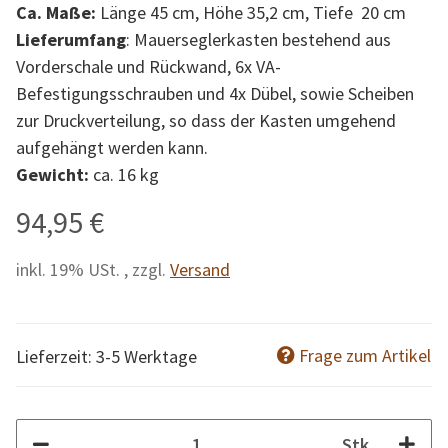
Ca. Maße:
Länge 45 cm, Höhe 35,2 cm, Tiefe 20 cm
Lieferumfang
: Mauerseglerkasten bestehend aus
Vorderschale und Rückwand, 6x VA-
Befestigungsschrauben und 4x Dübel, sowie Scheiben
zur Druckverteilung, so dass der Kasten umgehend
aufgehängt werden kann.
Gewicht:
ca. 16 kg
94,95 €
inkl. 19% USt. , zzgl.
Versand
Frage zum Artikel
Lieferzeit: 3-5 Werktage
Stk