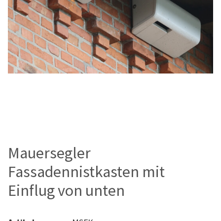
Mauersegler
Fassadennistkasten mit
Einflug von unten