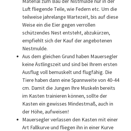
Material zum Bau der Nistmulde nur in der
Luft fliegende Teile, wie Federn etc. Um die
teilweise jahrelange Wartezeit, bis auf diese
Weise ein die Eier gegen verrollen
schützendes Nest entsteht, abzukürzen,
empfiehlt sich der Kauf der angebotenen
Nestmulde.
Aus dem gleichen Grund haben Mauersegler
keine Ästlingszeit und sind bei Ihrem ersten
Ausflug voll bemuskelt und flugfähig. Die
Tiere haben dann eine Spannweite von 40-44
cm. Damit die Jungen Ihre Muskeln bereits
im Kasten trainieren können, sollte der
Kasten ein gewisses Mindestmaß, auch in
der Höhe, aufweisen!
Mauersegler verlassen den Kasten mit einer
Art Fallkurve und fliegen ihn in einer Kurve