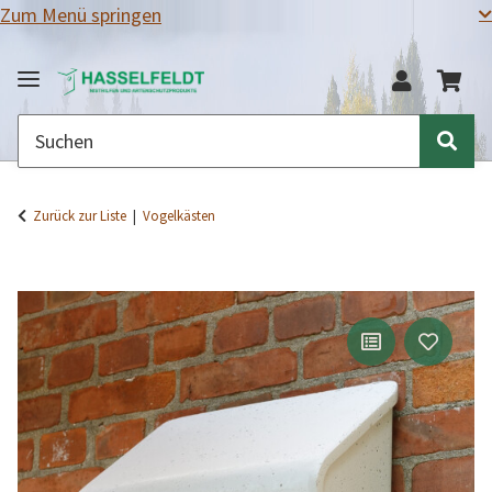
Zum Menü springen
Zurück zur Liste
Vogelkästen