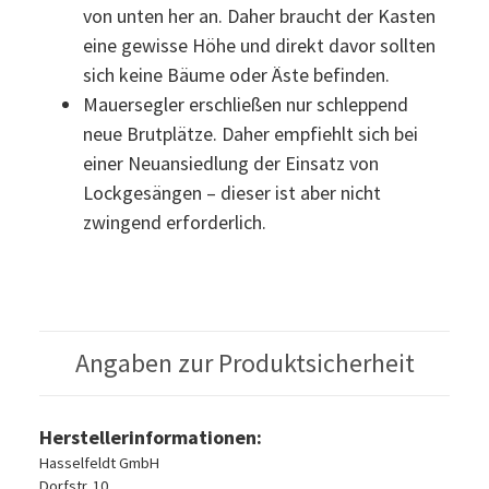
von unten her an. Daher braucht der Kasten
eine gewisse Höhe und direkt davor sollten
sich keine Bäume oder Äste befinden.
Mauersegler erschließen nur schleppend
neue Brutplätze. Daher empfiehlt sich bei
einer Neuansiedlung der Einsatz von
Lockgesängen – dieser ist aber nicht
zwingend erforderlich.
Angaben zur Produktsicherheit
Herstellerinformationen:
Hasselfeldt GmbH
Dorfstr. 10