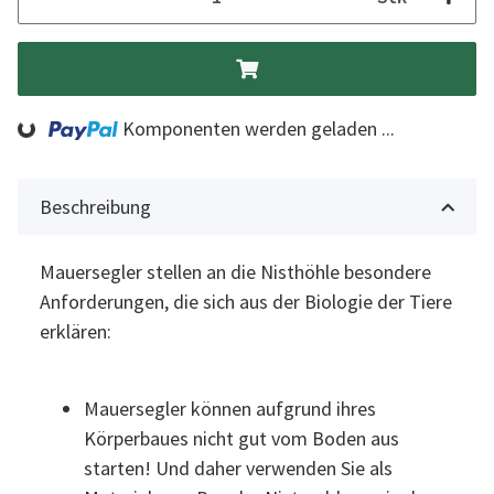
ng...
Komponenten werden geladen ...
Beschreibung
Mauersegler stellen an die Nisthöhle besondere
Anforderungen, die sich aus der Biologie der Tiere
erklären:
Mauersegler können aufgrund ihres
Körperbaues nicht gut vom Boden aus
starten! Und daher verwenden Sie als