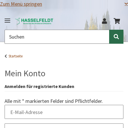
Zum Menü springen
Startseite
Mein Konto
Anmelden für registrierte Kunden
Alle mit
*
markierten Felder sind Pflichtfelder.
E-Mail-Adresse