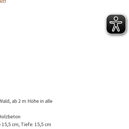
mbH
Wald, ab 2 m Höhe in alle
Holzbeton
 15,5 cm; Tiefe: 15,5 cm