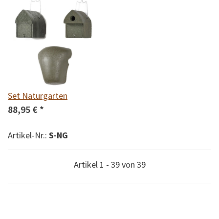
Set Naturgarten
88,95 €
*
Artikel-Nr.:
S-NG
Artikel 1 - 39 von 39