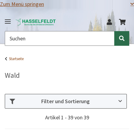
Zum Menü springen
Startseite
Wald
Filter und Sortierung
Artikel 1 - 39 von 39