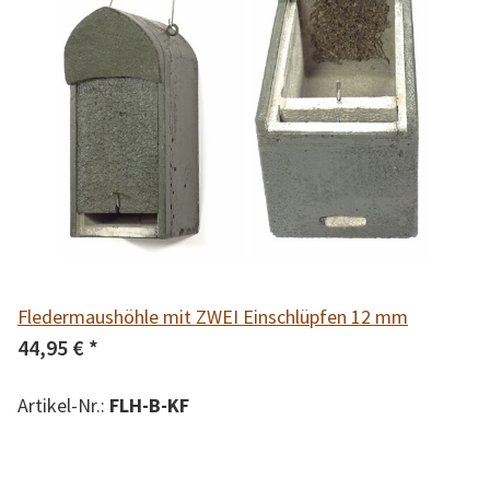
Fledermaushöhle mit ZWEI Einschlüpfen 12 mm
44,95 €
*
Artikel-Nr.:
FLH-B-KF