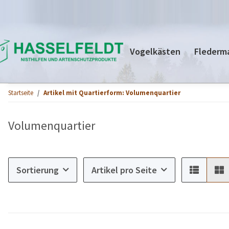
Vogelkästen
Flederm
Startseite
Artikel mit Quartierform: Volumenquartier
Volumenquartier
Sortierung
Artikel pro Seite