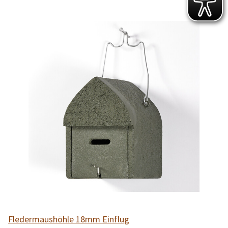
Fledermaushöhle 18mm Einflug