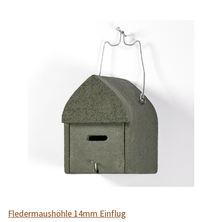
Fledermaushöhle 14mm Einflug