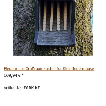
Fledermaus Großraumkasten für Kleinfledermäuse
109,94 €
*
Artikel-Nr.:
FGRK-KF