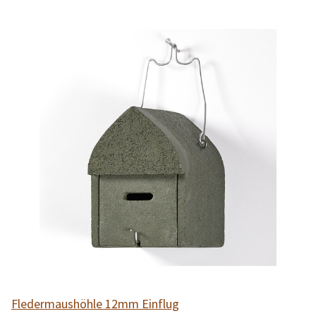
Fledermaushöhle 12mm Einflug