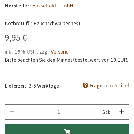
Hersteller:
Hasselfeldt GmbH
Kotbrett für Rauchschwalbennest
9,95 €
inkl. 19% USt. , zzgl.
Versand
Bitte beachten Sie den Mindestbestellwert von 10 EUR.
Frage zum Artikel
Lieferzeit: 3-5 Werktage
Stk