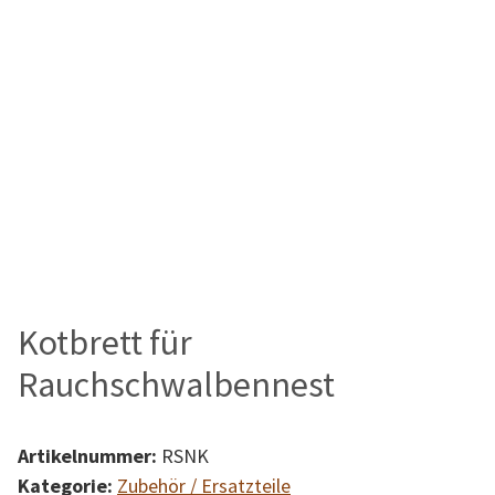
Kotbrett für
Rauchschwalbennest
Artikelnummer:
RSNK
Kategorie:
Zubehör / Ersatzteile