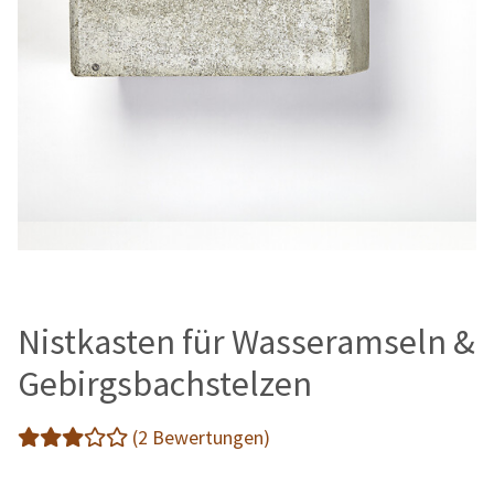
Nistkasten für Wasseramseln &
Gebirgsbachstelzen
(2 Bewertungen)