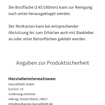
Die Brutfläche (145/180mm) kann zur Reinigung
nach unten herausgeklappt werden.
Der Nistkasten kann bei entsprechender
Abstützung bis zum Erhärten auch mit Baukleber
an oder unter Betonflächen geklebt werden.
Angaben zur Produktsicherheit
Herstellerinformationen:
Hasselfeldt GmbH
Dorfstr. 10
Schleswig-Holstein
Aukrug, Deutschland, 24613
info@nistkasten-hasselfeldt.de