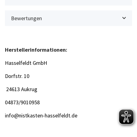
Bewertungen
Herstellerinformationen:
Hasselfeldt GmbH
Dorfstr. 10
24613 Aukrug
04873/9010958
info@nistkasten-hasselfeldt.de