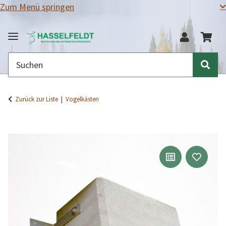
Zum Menü springen
Zurück zur Liste
Vogelkästen