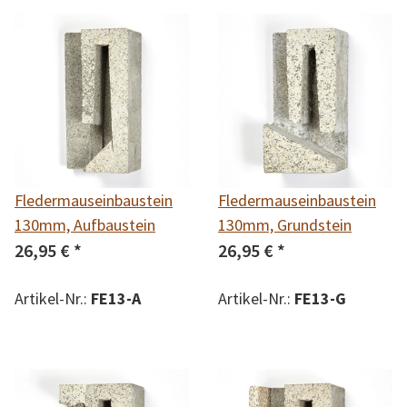
Fledermauseinbaustein
Fledermauseinbaustein
130mm, Aufbaustein
130mm, Grundstein
26,95 €
*
26,95 €
*
Artikel-Nr.:
FE13-A
Artikel-Nr.:
FE13-G