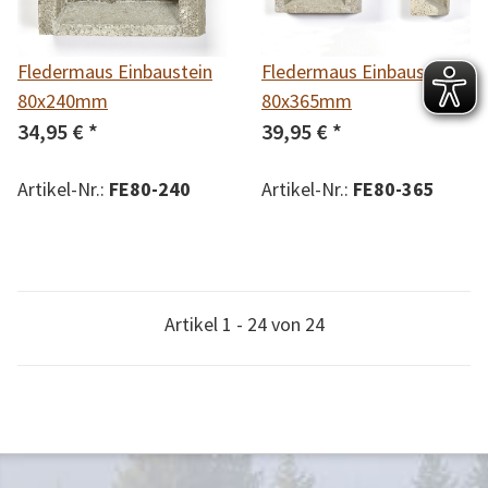
Fledermaus Einbaustein
Fledermaus Einbaustein
80x240mm
80x365mm
34,95 €
*
39,95 €
*
Artikel-Nr.:
FE80-240
Artikel-Nr.:
FE80-365
Artikel 1 - 24 von 24