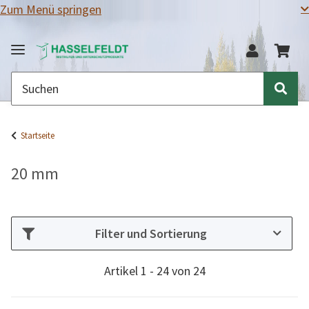
Zum Menü springen
Startseite
20 mm
Filter und Sortierung
Artikel 1 - 24 von 24