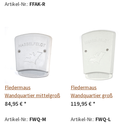
Artikel-Nr.:
FFAK-R
Fledermaus
Fledermaus
Wandquartier mittelgroß
Wandquartier groß
84,95 €
*
119,95 €
*
Artikel-Nr.:
FWQ-M
Artikel-Nr.:
FWQ-L